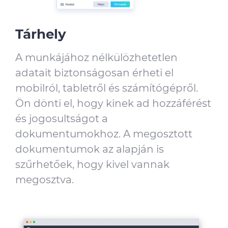
Tárhely
A munkájához nélkülözhetetlen
adatait biztonságosan érheti el
mobilról, tabletről és számítógépről.
Ön dönti el, hogy kinek ad hozzáférést
és jogosultságot a
dokumentumokhoz. A megosztott
dokumentumok az alapján is
szűrhetőek, hogy kivel vannak
megosztva.