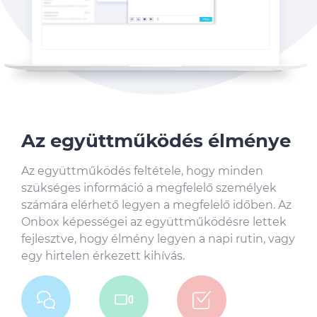
Az együttműködés élménye
Az együttműködés feltétele, hogy minden
szükséges információ a megfelelő személyek
számára elérhető legyen a megfelelő időben. Az
Onbox képességei az együttműködésre lettek
fejlesztve, hogy élmény legyen a napi rutin, vagy
egy hirtelen érkezett kihívás.