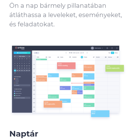
Ön a nap bármely pillanatában
átláthassa a leveleket, eseményeket,
és feladatokat.
Naptár