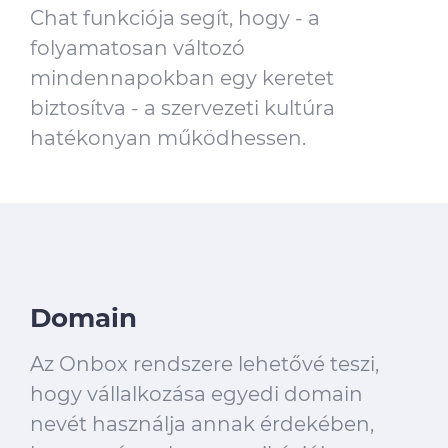
Chat funkciója segít, hogy - a
folyamatosan változó
mindennapokban egy keretet
biztosítva - a szervezeti kultúra
hatékonyan működhessen.
Domain
Az Onbox rendszere lehetővé teszi,
hogy vállalkozása egyedi domain
nevét használja annak érdekében,