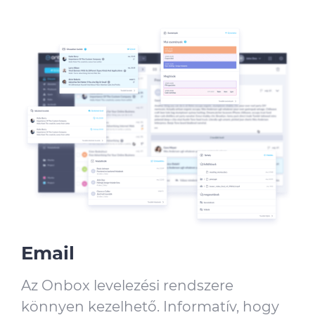
Email
Az Onbox levelezési rendszere
könnyen kezelhető. Informatív, hogy