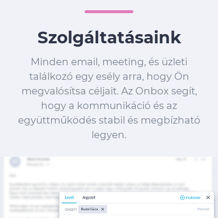
Szolgáltatásaink
Minden email, meeting, és üzleti
találkozó egy esély arra, hogy Ön
megvalósítsa céljait. Az Onbox segít,
hogy a kommunikáció és az
együttműködés stabil és megbízható
legyen.