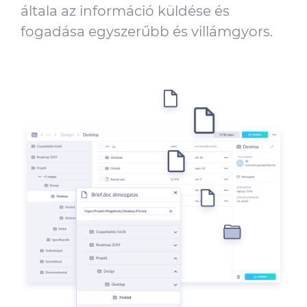
általa az információ küldése és
fogadása egyszerűbb és villámgyors.